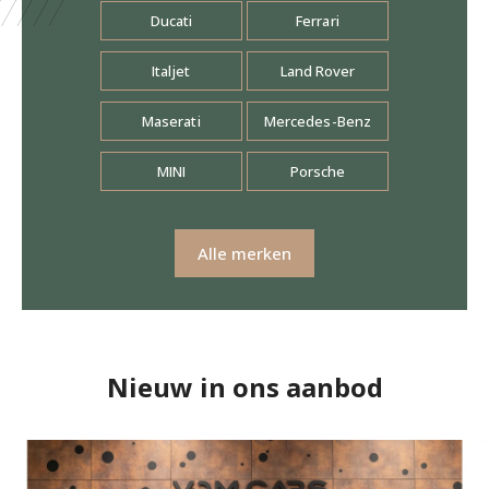
Ducati
Ferrari
Italjet
Land Rover
Maserati
Mercedes-Benz
MINI
Porsche
Alle merken
Nieuw in ons aanbod