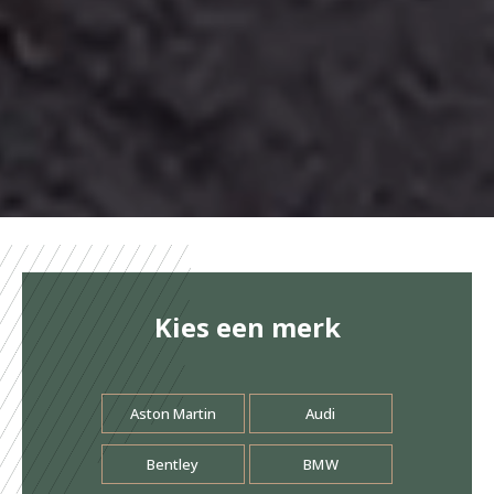
Kies een merk
Aston Martin
Audi
Bentley
BMW