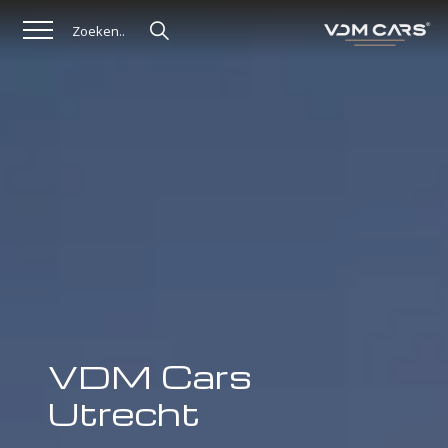
VDM Cars
Utrecht