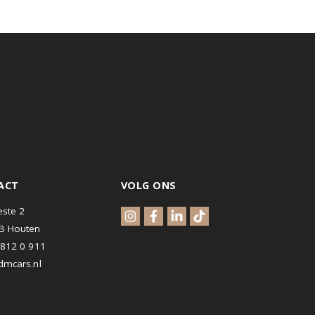
CONTACT
VOLG ONS
Waterveste 2