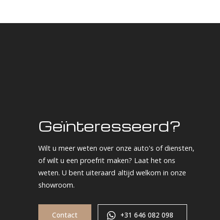
Geïnteresseerd?
Wilt u meer weten over onze auto's of diensten,