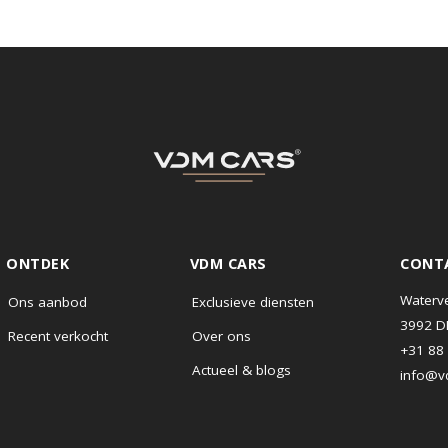
ONTDEK
VDM CARS
Ons aanbod
Exclusieve diensten