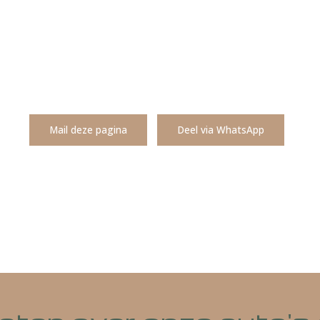
Mail deze pagina
Deel via WhatsA