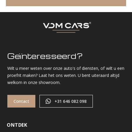
Geïnteresseerd?
Wilt u meer weten over onze auto's of diensten, of wilt u een
proefrit maken? Laat het ons weten. U bent uiteraard altijd
welkom in onze showroom.
Contact
+31 646 082 098
ONTDEK