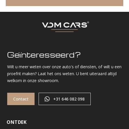
Geïnteresseerd?
Wilt u meer weten over onze auto's of diensten, of wilt u een
proefrit maken? Laat het ons weten. U bent uiteraard altijd
welkom in onze showroom.
Contact
+31 646 082 098
ONTDEK