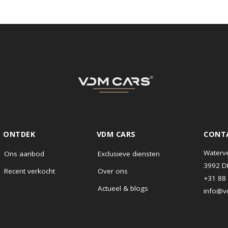
ONTDEK
VDM CARS
Ons aanbod
Exclusieve diensten