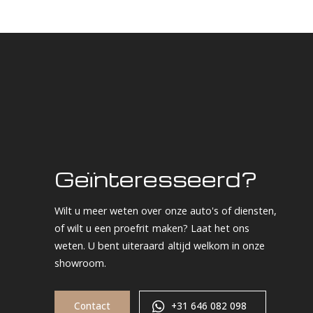
Geïnteresseerd?
Wilt u meer weten over onze auto's of diensten,