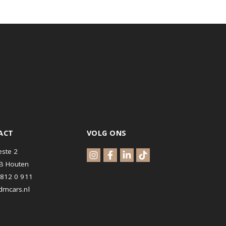
CONTACT
VOLG ONS
Waterveste 2