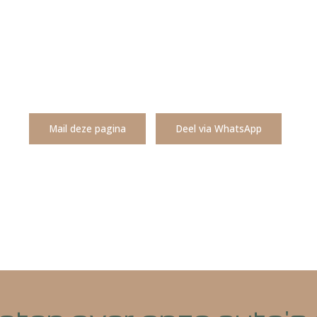
Mail deze pagina
Deel via WhatsA