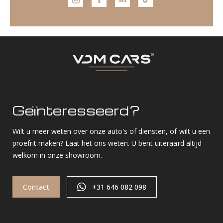
Geïnteresseerd?
Wilt u meer weten over onze auto's of diensten, of wilt u een
proefrit maken? Laat het ons weten. U bent uiteraard altijd
welkom in onze showroom.
Contact
+31 646 082 098