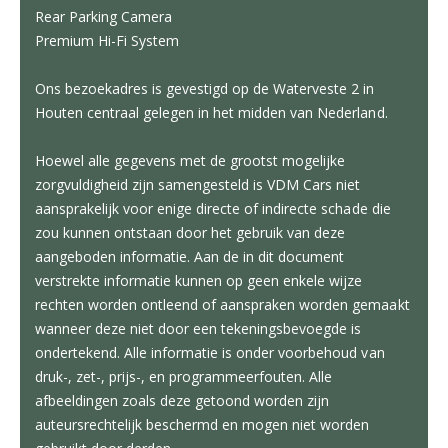
Rear Parking Camera
Premium Hi-Fi System
Ons bezoekadres is gevestigd op de Waterveste 2 in
Houten centraal gelegen in het midden van Nederland.
Hoewel alle gegevens met de grootst mogelijke
zorgvuldigheid zijn samengesteld is VDM Cars niet
aansprakelijk voor enige directe of indirecte schade die
zou kunnen ontstaan door het gebruik van deze
aangeboden informatie. Aan de in dit document
verstrekte informatie kunnen op geen enkele wijze
rechten worden ontleend of aanspraken worden gemaakt
wanneer deze niet door een tekeningsbevoegde is
ondertekend. Alle informatie is onder voorbehoud van
druk-, zet-, prijs-, en programmeerfouten. Alle
afbeeldingen zoals deze getoond worden zijn
auteursrechtelijk beschermd en mogen niet worden