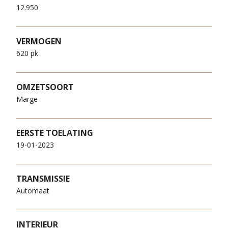
12.950
VERMOGEN
620 pk
OMZETSOORT
Marge
EERSTE TOELATING
19-01-2023
TRANSMISSIE
Automaat
INTERIEUR