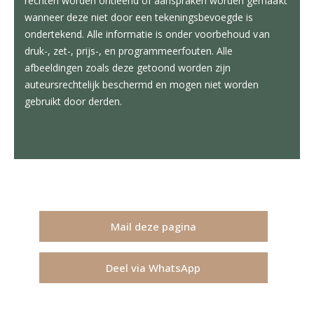
rechten worden ontleend of aanspraken worden gemaakt
wanneer deze niet door een tekeningsbevoegde is
ondertekend. Alle informatie is onder voorbehoud van
druk-, zet-, prijs-, en programmeerfouten. Alle
afbeeldingen zoals deze getoond worden zijn
auteursrechtelijk beschermd en mogen niet worden
gebruikt door derden.
Mail deze pagina
Deel via WhatsApp