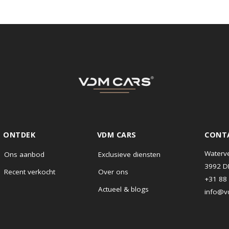
ONTDEK
VDM CARS
Ons aanbod
Exclusieve diensten