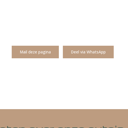
Mail deze pagina
Deel via WhatsA