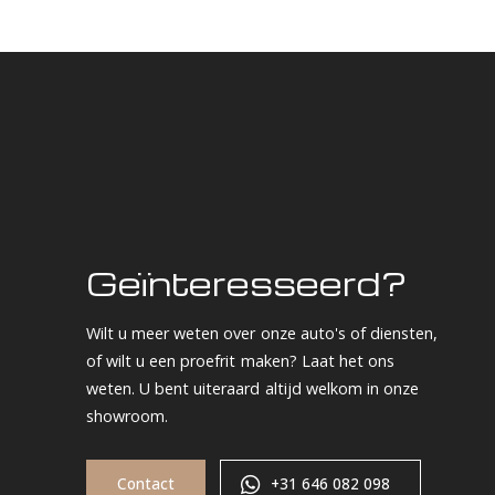
Geïnteresseerd?
Wilt u meer weten over onze auto's of diensten,