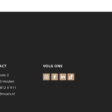
CONTACT
VOLG ONS
Waterveste 2