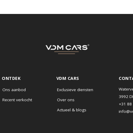
ONTDEK
VDM CARS
Ons aanbod
Exclusieve diensten