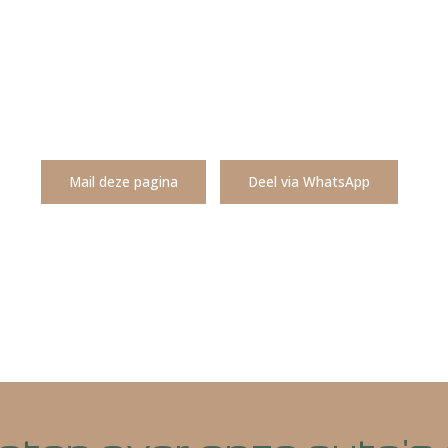
Mail deze pagina
Deel via WhatsA