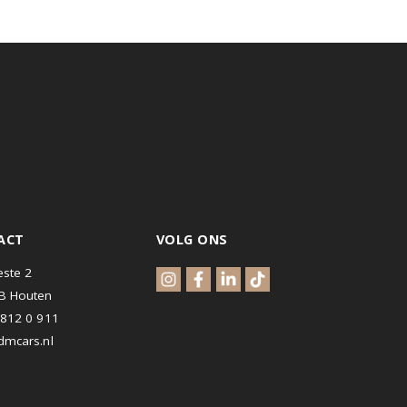
CONTACT
VOLG ONS
Waterveste 2