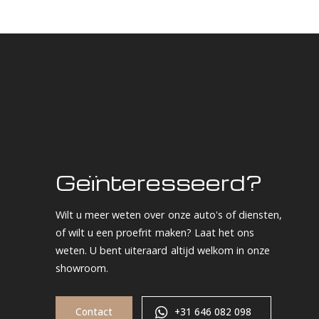
Geïnteresseerd?
Wilt u meer weten over onze auto's of diensten,