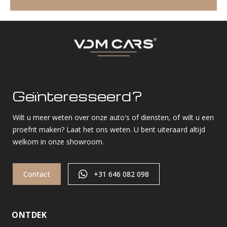
Geïnteresseerd?
Wilt u meer weten over onze auto's of diensten, of wilt u een
proefrit maken? Laat het ons weten. U bent uiteraard altijd
welkom in onze showroom.
Contact
+31 646 082 098
ONTDEK