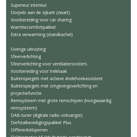
Superieur interieur
Dorpels aan de zijkant (zwart)
Voorbereiding voor car sharing
Warmtecomfortpakket
Extra verwarming (standkachel)
Overige uitrusting:
Sfeerverlichting
Sfeerverlichting voor ventilatieroosters
Voorbereiding voor trekhaak
Buitenspiegels met actieve dodehoekassistent
Buitenspiegels met omgevingsverlichting en
projectiefunctie
Remsysteem met grote remschijven (hoogwaardig
remsysteem)
DAB-tuner (digitale radio-ontvangst)
Diefstalbeveiligingspakket Plus
Differentiëlsperren