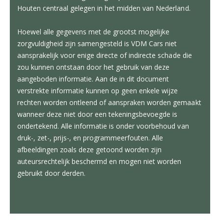
Houten centraal gelegen in het midden van Nederland.
Hoewel alle gegevens met de grootst mogelijke
zorgvuldigheid zijn samengesteld is VDM Cars niet
aansprakelijk voor enige directe of indirecte schade die
zou kunnen ontstaan door het gebruik van deze
aangeboden informatie. Aan de in dit document
verstrekte informatie kunnen op geen enkele wijze
rechten worden ontleend of aanspraken worden gemaakt
wanneer deze niet door een tekeningsbevoegde is
ondertekend. Alle informatie is onder voorbehoud van
druk-, zet-, prijs-, en programmeerfouten. Alle
afbeeldingen zoals deze getoond worden zijn
auteursrechtelijk beschermd en mogen niet worden
gebruikt door derden.