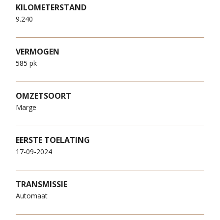
KILOMETERSTAND
9.240
VERMOGEN
585 pk
OMZETSOORT
Marge
EERSTE TOELATING
17-09-2024
TRANSMISSIE
Automaat