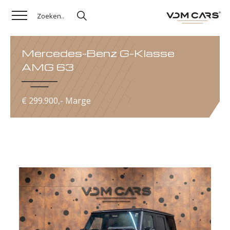
Mercedes-Benz G-Klasse
AMG 63
€ 299.900,- Marge