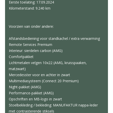
Eerste toelating: 17.09.2024
Kilometerstand: 9.240 km
Voorzien van onder andere:
Afstandsbediening voor standkachel / extra verwarming
Remote Services Premium
Interieur: sierdelen carbon (AMG)
Comfortpakket
Lichtmetalen velgen 10x22 (AMG, kruisspaaken,
matzwart)
Mercedesster voor en achter in zwart
Multimediasysteem (Connect 20 Premium)
Night-pakket (AMG)
Performance-pakket (AMG)
Opschriften en MB-logo in zwart
Stoelbekleding / bekleding: MANUFAKTUR nappa-leder
met contrasterende stiksels