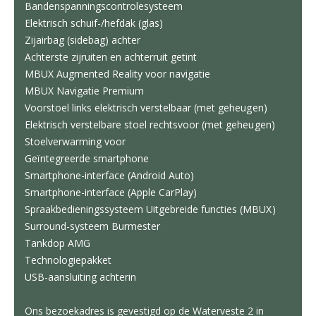
Bandenspanningscontrolesysteem
Elektrisch schuif-/hefdak (glas)
Zijairbag (sidebag) achter
Achterste zijruiten en achterruit getint
MBUX Augmented Reality voor navigatie
MBUX Navigatie Premium
Voorstoel links elektrisch verstelbaar (met geheugen)
Elektrisch verstelbare stoel rechtsvoor (met geheugen)
Stoelverwarming voor
Geïntegreerde smartphone
Smartphone-interface (Android Auto)
Smartphone-interface (Apple CarPlay)
Spraakbedieningssysteem Uitgebreide functies (MBUX)
Surround-systeem Burmester
Tankdop AMG
Technologiepakket
USB-aansluiting achterin
Ons bezoekadres is gevestigd op de Waterveste 2 in