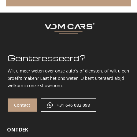
Geïnteresseerd?
Wilt u meer weten over onze auto's of diensten, of wilt u een
proefrit maken? Laat het ons weten. U bent uiteraard altijd
welkom in onze showroom.
Contact
+31 646 082 098
ONTDEK