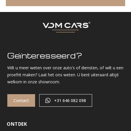
Geïnteresseerd?
Wilt u meer weten over onze auto's of diensten, of wilt u een
proefrit maken? Laat het ons weten. U bent uiteraard altijd
welkom in onze showroom.
Contact
+31 646 082 098
ONTDEK