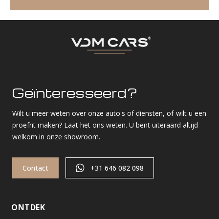
Geïnteresseerd?
Wilt u meer weten over onze auto's of diensten, of wilt u een
proefrit maken? Laat het ons weten. U bent uiteraard altijd
welkom in onze showroom.
Contact
+31 646 082 098
ONTDEK