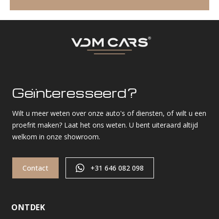
Geïnteresseerd?
Wilt u meer weten over onze auto's of diensten, of wilt u een
proefrit maken? Laat het ons weten. U bent uiteraard altijd
welkom in onze showroom.
Contact
+31 646 082 098
ONTDEK