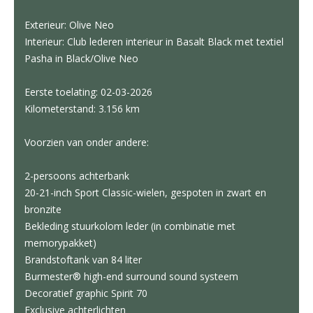
Exterieur: Olive Neo
Interieur: Club lederen interieur in Basalt Black met textiel
Pasha in Black/Olive Neo
Eerste toelating: 02-03-2026
Kilometerstand: 3.156 km
Voorzien van onder andere:
2-persoons achterbank
20-21-inch Sport Classic-wielen, gespoten in zwart en
bronzite
Bekleding stuurkolom leder (in combinatie met
memorypakket)
Brandstoftank van 84 liter
Burmester® high-end surround sound systeem
Decoratief graphic Spirit 70
Exclusive achterlichten