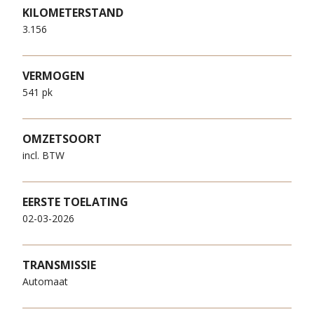
KILOMETERSTAND
3.156
VERMOGEN
541 pk
OMZETSOORT
incl. BTW
EERSTE TOELATING
02-03-2026
TRANSMISSIE
Automaat