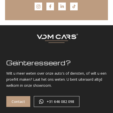
Geïnteresseerd?
Wilt u meer weten over onze auto's of diensten, of wilt u een
proefrit maken? Laat het ons weten. U bent uiteraard altijd
welkom in onze showroom.
Contact
+31 646 082 098