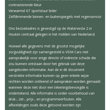
contrasterende kleur
Verwarmd GT sportstuur leder
Zelfdimmende binnen- en buitenspiegels met regensensor
Ons bezoekadres is gevestigd op de Waterveste 2 in
Houten centraal gelegen in het midden van Nederland.
Hoewel alle gegevens met de grootst mogelijke
zorgvuldigheid zijn samengesteld is VDM Cars niet
aansprakelijk voor enige directe of indirecte schade die
zou kunnen ontstaan door het gebruik van deze
aangeboden informatie. Aan de in dit document
verstrekte informatie kunnen op geen enkele wijze
rechten worden ontleend of aanspraken worden gemaakt
wanneer deze niet door een tekeningsbevoegde is
ondertekend. Alle informatie is onder voorbehoud van
druk-, zet-, prijs-, en programmeerfouten. Alle
afbeeldingen zoals deze getoond worden zijn