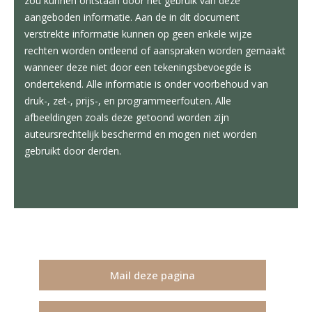
zou kunnen ontstaan door het gebruik van deze
aangeboden informatie. Aan de in dit document
verstrekte informatie kunnen op geen enkele wijze
rechten worden ontleend of aanspraken worden gemaakt
wanneer deze niet door een tekeningsbevoegde is
ondertekend. Alle informatie is onder voorbehoud van
druk-, zet-, prijs-, en programmeerfouten. Alle
afbeeldingen zoals deze getoond worden zijn
auteursrechtelijk beschermd en mogen niet worden
gebruikt door derden.
Mail deze pagina