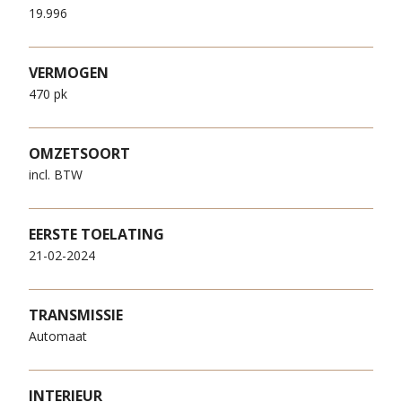
19.996
VERMOGEN
470 pk
OMZETSOORT
incl. BTW
EERSTE TOELATING
21-02-2024
TRANSMISSIE
Automaat
INTERIEUR