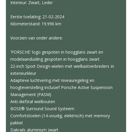
Interieur: Zwart, Leder
Eerste toelating: 21-02-2024
Kilometerstand: 19.996 km
Voorzien van onder andere:
'PORSCHE' logo gespoten in hoogglans zwart en
modelaanduiding gespoten in hoogglans zwart
22-inch Sport Design-wielen met wielkastverbreders in
exterieurkleur
Adaptieve luchtvering met niveauregeling en
hoogteverstelling inclusief Porsche Active Suspension
Management (PASM)
Anti-diefstal wielbouten
BOSE® Surround Sound Systeem
Comfortstoelen (14-voudig, elektrisch) met memory
pakket
Dakrails aluminium zwart