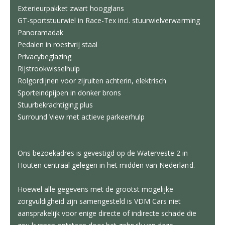
Exterieurpakket zwart hoogglans
GT-sportstuurwiel in Race-Tex incl. stuurwielverwarming
Panoramadak
Pedalen in roestvrij staal
Privacybeglazing
Rijstrookwisselhulp
Rolgordijnen voor zijruiten achterin, elektrisch
Sporteindpijpen in donker brons
Stuurbekrachtiging plus
Surround View met actieve parkeerhulp
Ons bezoekadres is gevestigd op de Waterveste 2 in
Houten centraal gelegen in het midden van Nederland.
Hoewel alle gegevens met de grootst mogelijke
zorgvuldigheid zijn samengesteld is VDM Cars niet
aansprakelijk voor enige directe of indirecte schade die