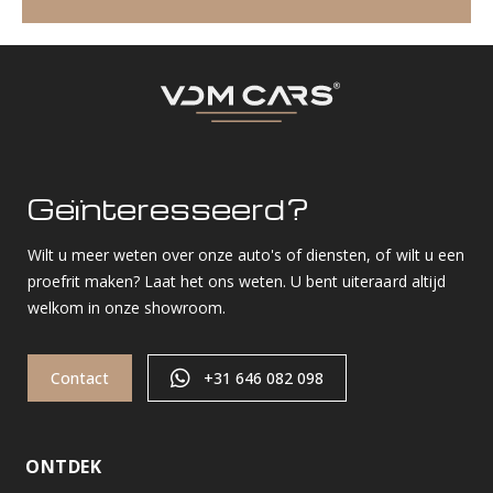
Geïnteresseerd?
Wilt u meer weten over onze auto's of diensten, of wilt u een
proefrit maken? Laat het ons weten. U bent uiteraard altijd
welkom in onze showroom.
Contact
+31 646 082 098
ONTDEK