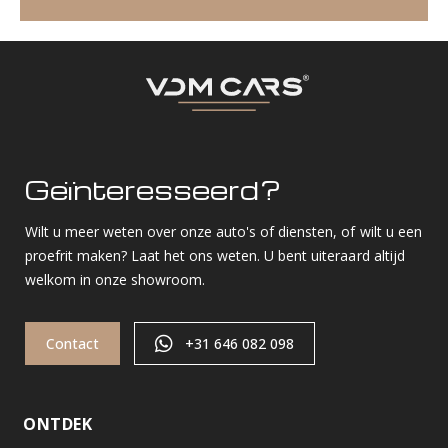
Geïnteresseerd?
Wilt u meer weten over onze auto's of diensten, of wilt u een
proefrit maken? Laat het ons weten. U bent uiteraard altijd
welkom in onze showroom.
Contact
+31 646 082 098
ONTDEK