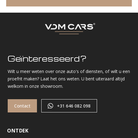
Geïnteresseerd?
Wilt u meer weten over onze auto's of diensten, of wilt u een
proefrit maken? Laat het ons weten. U bent uiteraard altijd
welkom in onze showroom.
Contact
+31 646 082 098
ONTDEK